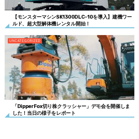
【モンスターマシンSK1300DLC-10を導入】建機ワー
ルド、超大型解体機レンタル開始！
UNCATEGORIZED
「DipperFox切り株クラッシャー」デモ会を開催しま
した！当日の様子をレポート