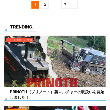
1
2
…
7
TRENDING
.
UNCATEGORIZED
PRINOTH（プリノート）製マルチャーの取扱いを開始
しました！