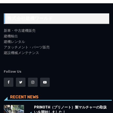
株式会社建機ワールド
新車・中古建機販売
建機輸出
建機レンタル
アタッチメント・パーツ販売
建設機械メンテナンス
Follow Us
RECENT NEWS
PRINOTH（プリノート）製マルチャーの取扱
いを開始しました！