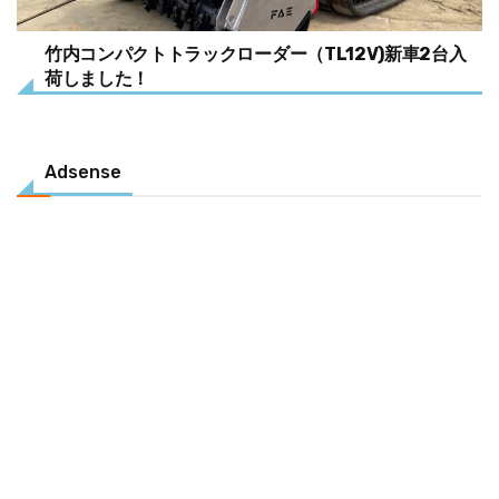
竹内コンパクトトラックローダー（TL12V)新車2台入
荷しました！
Adsense