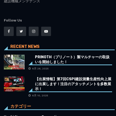
建設機械メンテナンス
Follow Us
RECENT NEWS
PRINOTH（プリノート）製マルチャーの取扱
いを開始しました！
6月 26, 2025
【出展情報】第7回CSPI建設測量生産性向上展
に出展します！注目のアタッチメントを多数展
示！
6月 10, 2025
カテゴリー