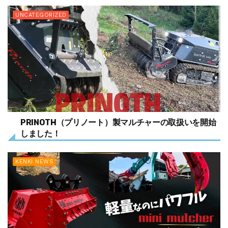
UNCATEGORIZED
PRINOTH（プリノート）製マルチャーの取扱いを開始
しました！
KENKI NEWS