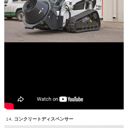
コンクリートディスペンサー