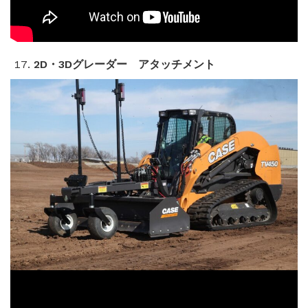
2D・3Dグレーダー
アタッチメント