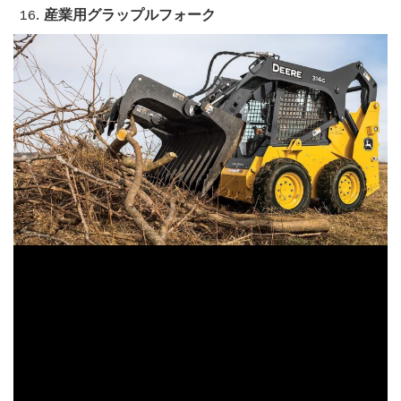
産業用グラップルフォーク