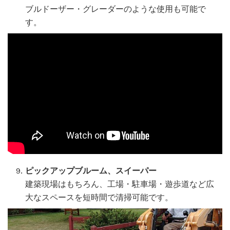
ブルドーザー・グレーダーのような使用も可能で
す。
ピックアップブルーム、スイーパー
建築現場はもちろん、工場・駐車場・遊歩道など広
大なスペースを短時間で清掃可能です。