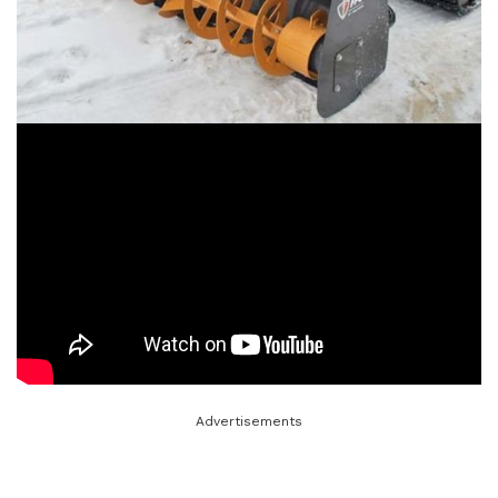
Advertisements