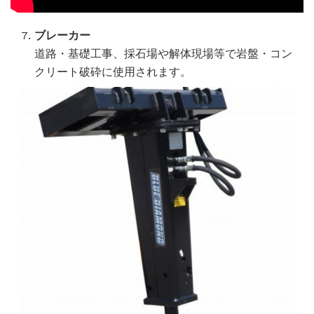
ブレーカー
道路・基礎工事、採石場や解体現場等で岩盤・コン
クリート破砕に使用されます。