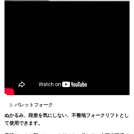
パレットフォーク
ぬかるみ
、段差を
気にしない
、
不整地フォークリフトとし
て使用できます。