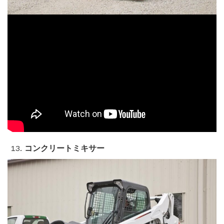
コンクリートミキサー