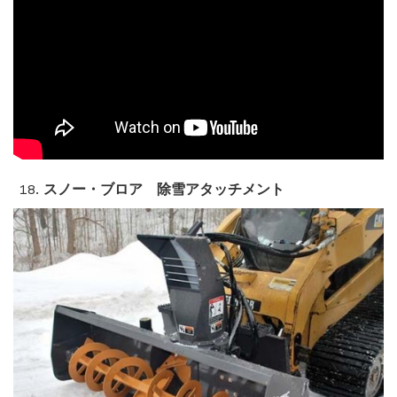
スノー・ブロア 除雪アタッチメント