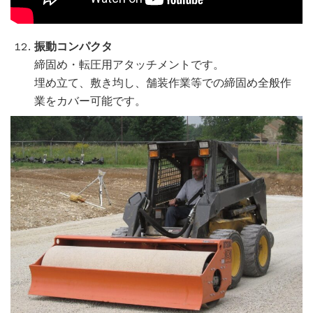
振動コンパクタ
締固め・転圧用アタッチメントです。
埋め立て、敷き均し、舗装作業等での締固め全般作
業をカバー可能です。